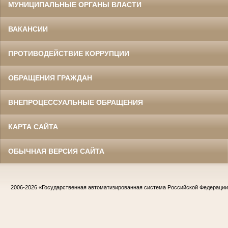
МУНИЦИПАЛЬНЫЕ ОРГАНЫ ВЛАСТИ
ВАКАНСИИ
ПРОТИВОДЕЙСТВИЕ КОРРУПЦИИ
ОБРАЩЕНИЯ ГРАЖДАН
ВНЕПРОЦЕССУАЛЬНЫЕ ОБРАЩЕНИЯ
КАРТА САЙТА
ОБЫЧНАЯ ВЕРСИЯ САЙТА
2006-2026
«Государственная автоматизированная система Российской Федераци