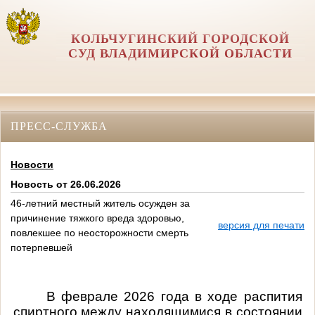
КОЛЬЧУГИНСКИЙ ГОРОДСКОЙ
СУД ВЛАДИМИРСКОЙ ОБЛАСТИ
ПРЕСС-СЛУЖБА
Новости
Новость от 26.06.2026
46-летний местный житель осужден за
причинение тяжкого вреда здоровью,
версия для печати
повлекшее по неосторожности смерть
потерпевшей
В феврале 2026 года в ходе распития
спиртного между находящимися в состоянии