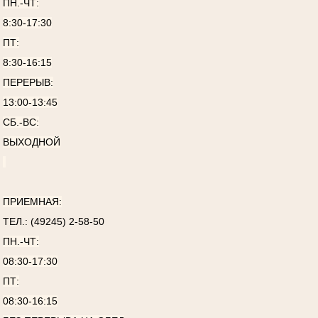
ПН.-ЧТ:
8:30-17:30
ПТ:
8:30-16:15
ПЕРЕРЫВ:
13:00-13:45
СБ.-ВС:
ВЫХОДНОЙ
ПРИЕМНАЯ:
ТЕЛ.: (49245) 2-58-50
ПН.-ЧТ:
08:30-17:30
ПТ:
08:30-16:15