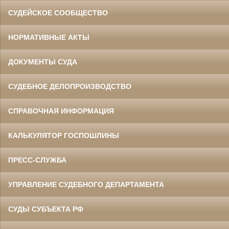
СУДЕЙСКОЕ СООБЩЕСТВО
НОРМАТИВНЫЕ АКТЫ
ДОКУМЕНТЫ СУДА
СУДЕБНОЕ ДЕЛОПРОИЗВОДСТВО
СПРАВОЧНАЯ ИНФОРМАЦИЯ
КАЛЬКУЛЯТОР ГОСПОШЛИНЫ
ПРЕСС-СЛУЖБА
УПРАВЛЕНИЕ СУДЕБНОГО ДЕПАРТАМЕНТА
СУДЫ СУБЪЕКТА РФ