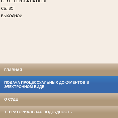
БЕЗ ПЕРЕРЫВА НА ОБЕД
СБ.-ВС:
ВЫХОДНОЙ
ГЛАВНАЯ
ПОДАЧА ПРОЦЕССУАЛЬНЫХ ДОКУМЕНТОВ В
ЭЛЕКТРОННОМ ВИДЕ
О СУДЕ
ТЕРРИТОРИАЛЬНАЯ ПОДСУДНОСТЬ