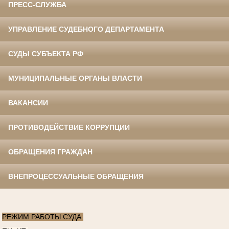
ПРЕСС-СЛУЖБА
УПРАВЛЕНИЕ СУДЕБНОГО ДЕПАРТАМЕНТА
СУДЫ СУБЪЕКТА РФ
МУНИЦИПАЛЬНЫЕ ОРГАНЫ ВЛАСТИ
ВАКАНСИИ
ПРОТИВОДЕЙСТВИЕ КОРРУПЦИИ
ОБРАЩЕНИЯ ГРАЖДАН
ВНЕПРОЦЕССУАЛЬНЫЕ ОБРАЩЕНИЯ
РЕЖИМ РАБОТЫ СУДА: