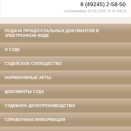
8 (49245) 2-58-50
опубликовано 26.06.2026 15:34 (МСК)
ПОДАЧА ПРОЦЕССУАЛЬНЫХ ДОКУМЕНТОВ В
ЭЛЕКТРОННОМ ВИДЕ
О СУДЕ
СУДЕЙСКОЕ СООБЩЕСТВО
НОРМАТИВНЫЕ АКТЫ
ДОКУМЕНТЫ СУДА
СУДЕБНОЕ ДЕЛОПРОИЗВОДСТВО
СПРАВОЧНАЯ ИНФОРМАЦИЯ