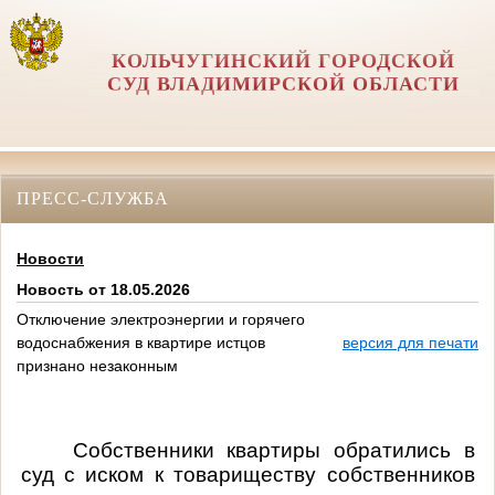
КОЛЬЧУГИНСКИЙ ГОРОДСКОЙ
СУД ВЛАДИМИРСКОЙ ОБЛАСТИ
ПРЕСС-СЛУЖБА
Новости
Новость от 18.05.2026
Отключение электроэнергии и горячего
водоснабжения в квартире истцов
версия для печати
признано незаконным
Собственники квартиры обратились в
суд с иском к товариществу собственников