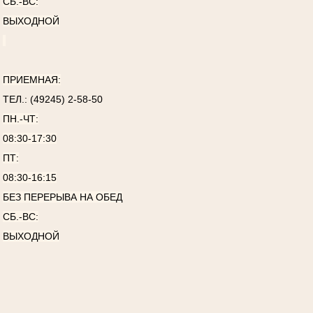
СБ.-ВС:
ВЫХОДНОЙ
ПРИЕМНАЯ:
ТЕЛ.: (49245) 2-58-50
ПН.-ЧТ:
08:30-17:30
ПТ:
08:30-16:15
БЕЗ ПЕРЕРЫВА НА ОБЕД
СБ.-ВС:
ВЫХОДНОЙ