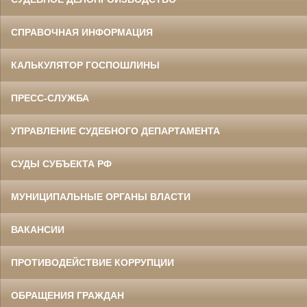
СПРАВОЧНАЯ ИНФОРМАЦИЯ
КАЛЬКУЛЯТОР ГОСПОШЛИНЫ
ПРЕСС-СЛУЖБА
УПРАВЛЕНИЕ СУДЕБНОГО ДЕПАРТАМЕНТА
СУДЫ СУБЪЕКТА РФ
МУНИЦИПАЛЬНЫЕ ОРГАНЫ ВЛАСТИ
ВАКАНСИИ
ПРОТИВОДЕЙСТВИЕ КОРРУПЦИИ
ОБРАЩЕНИЯ ГРАЖДАН