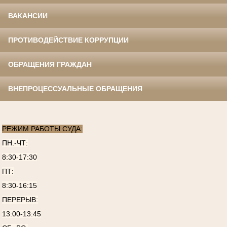
ВАКАНСИИ
ПРОТИВОДЕЙСТВИЕ КОРРУПЦИИ
ОБРАЩЕНИЯ ГРАЖДАН
ВНЕПРОЦЕССУАЛЬНЫЕ ОБРАЩЕНИЯ
РЕЖИМ РАБОТЫ СУДА:
ПН.-ЧТ:
8:30-17:30
ПТ:
8:30-16:15
ПЕРЕРЫВ:
13:00-13:45