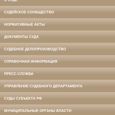
СУДЕЙСКОЕ СООБЩЕСТВО
НОРМАТИВНЫЕ АКТЫ
ДОКУМЕНТЫ СУДА
СУДЕБНОЕ ДЕЛОПРОИЗВОДСТВО
СПРАВОЧНАЯ ИНФОРМАЦИЯ
ПРЕСС-СЛУЖБА
УПРАВЛЕНИЕ СУДЕБНОГО ДЕПАРТАМЕНТА
СУДЫ СУБЪЕКТА РФ
МУНИЦИПАЛЬНЫЕ ОРГАНЫ ВЛАСТИ