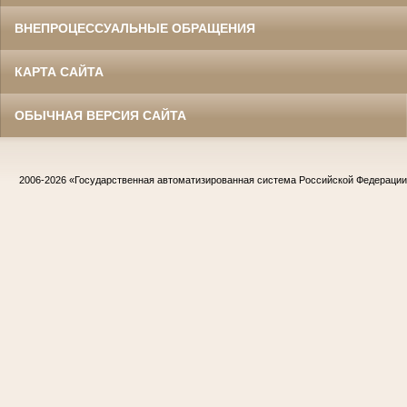
ВНЕПРОЦЕССУАЛЬНЫЕ ОБРАЩЕНИЯ
КАРТА САЙТА
ОБЫЧНАЯ ВЕРСИЯ САЙТА
2006-2026
«Государственная автоматизированная система Российской Федераци