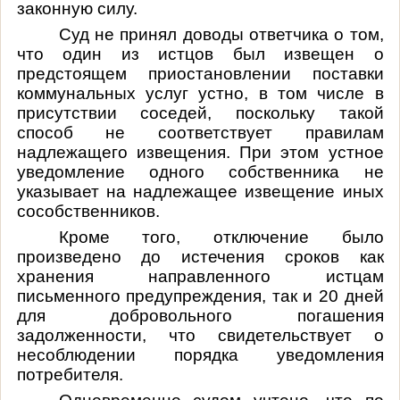
законную силу.
Суд не принял доводы ответчика о том,
что один из истцов был извещен о
предстоящем приостановлении поставки
коммунальных услуг устно, в том числе в
присутствии соседей, поскольку такой
способ не соответствует правилам
надлежащего извещения. При этом устное
уведомление одного собственника не
указывает на надлежащее извещение иных
сособственников.
Кроме того, отключение было
произведено до истечения сроков как
хранения направленного истцам
письменного предупреждения, так и 20 дней
для добровольного погашения
задолженности, что свидетельствует о
несоблюдении порядка уведомления
потребителя.