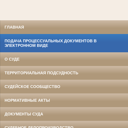
ГЛАВНАЯ
ПОДАЧА ПРОЦЕССУАЛЬНЫХ ДОКУМЕНТОВ В
ЭЛЕКТРОННОМ ВИДЕ
О СУДЕ
ТЕРРИТОРИАЛЬНАЯ ПОДСУДНОСТЬ
СУДЕЙСКОЕ СООБЩЕСТВО
НОРМАТИВНЫЕ АКТЫ
ДОКУМЕНТЫ СУДА
СУДЕБНОЕ ДЕЛОПРОИЗВОДСТВО