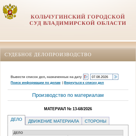
КОЛЬЧУГИНСКИЙ ГОРОДСКОЙ
СУД ВЛАДИМИРСКОЙ ОБЛАСТИ
СУДЕБНОЕ ДЕЛОПРОИЗВОДСТВО
Вывести список дел, назначенных на дату
Поиск информации по делам
|
Вернуться к списку дел
Производство по материалам
МАТЕРИАЛ № 13-68/2026
ДЕЛО
ДВИЖЕНИЕ МАТЕРИАЛА
СТОРОНЫ
ДЕЛО