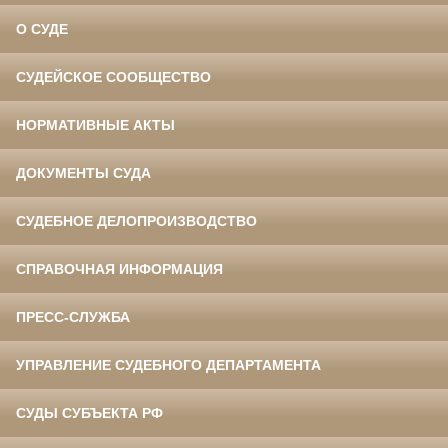
О СУДЕ
СУДЕЙСКОЕ СООБЩЕСТВО
НОРМАТИВНЫЕ АКТЫ
ДОКУМЕНТЫ СУДА
СУДЕБНОЕ ДЕЛОПРОИЗВОДСТВО
СПРАВОЧНАЯ ИНФОРМАЦИЯ
ПРЕСС-СЛУЖБА
УПРАВЛЕНИЕ СУДЕБНОГО ДЕПАРТАМЕНТА
СУДЫ СУБЪЕКТА РФ