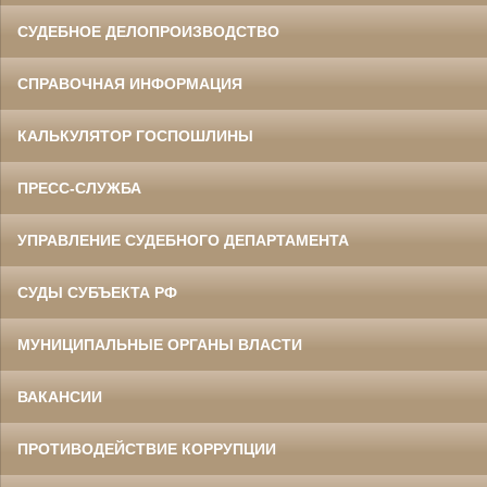
СУДЕБНОЕ ДЕЛОПРОИЗВОДСТВО
СПРАВОЧНАЯ ИНФОРМАЦИЯ
КАЛЬКУЛЯТОР ГОСПОШЛИНЫ
ПРЕСС-СЛУЖБА
УПРАВЛЕНИЕ СУДЕБНОГО ДЕПАРТАМЕНТА
СУДЫ СУБЪЕКТА РФ
МУНИЦИПАЛЬНЫЕ ОРГАНЫ ВЛАСТИ
ВАКАНСИИ
ПРОТИВОДЕЙСТВИЕ КОРРУПЦИИ