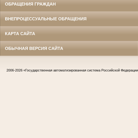
ОБРАЩЕНИЯ ГРАЖДАН
ВНЕПРОЦЕССУАЛЬНЫЕ ОБРАЩЕНИЯ
КАРТА САЙТА
ОБЫЧНАЯ ВЕРСИЯ САЙТА
2006-2026
«Государственная автоматизированная система Российской Федераци