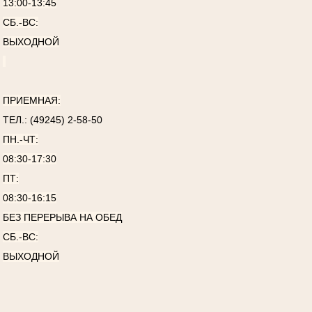
13:00-13:45
СБ.-ВС:
ВЫХОДНОЙ
ПРИЕМНАЯ:
ТЕЛ.: (49245) 2-58-50
ПН.-ЧТ:
08:30-17:30
ПТ:
08:30-16:15
БЕЗ ПЕРЕРЫВА НА ОБЕД
СБ.-ВС:
ВЫХОДНОЙ