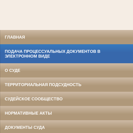
ГЛАВНАЯ
ПОДАЧА ПРОЦЕССУАЛЬНЫХ ДОКУМЕНТОВ В
ЭЛЕКТРОННОМ ВИДЕ
О СУДЕ
ТЕРРИТОРИАЛЬНАЯ ПОДСУДНОСТЬ
СУДЕЙСКОЕ СООБЩЕСТВО
НОРМАТИВНЫЕ АКТЫ
ДОКУМЕНТЫ СУДА