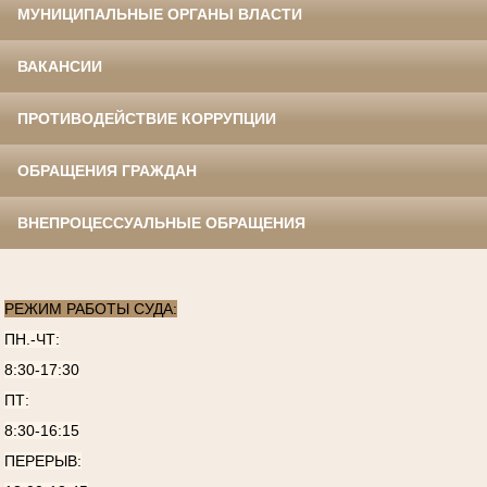
МУНИЦИПАЛЬНЫЕ ОРГАНЫ ВЛАСТИ
ВАКАНСИИ
ПРОТИВОДЕЙСТВИЕ КОРРУПЦИИ
ОБРАЩЕНИЯ ГРАЖДАН
ВНЕПРОЦЕССУАЛЬНЫЕ ОБРАЩЕНИЯ
РЕЖИМ РАБОТЫ СУДА:
ПН.-ЧТ:
8:30-17:30
ПТ:
8:30-16:15
ПЕРЕРЫВ: