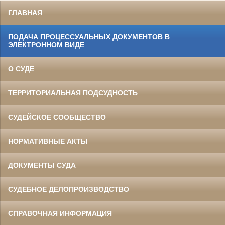
ГЛАВНАЯ
ПОДАЧА ПРОЦЕССУАЛЬНЫХ ДОКУМЕНТОВ В
ЭЛЕКТРОННОМ ВИДЕ
О СУДЕ
ТЕРРИТОРИАЛЬНАЯ ПОДСУДНОСТЬ
СУДЕЙСКОЕ СООБЩЕСТВО
НОРМАТИВНЫЕ АКТЫ
ДОКУМЕНТЫ СУДА
СУДЕБНОЕ ДЕЛОПРОИЗВОДСТВО
СПРАВОЧНАЯ ИНФОРМАЦИЯ