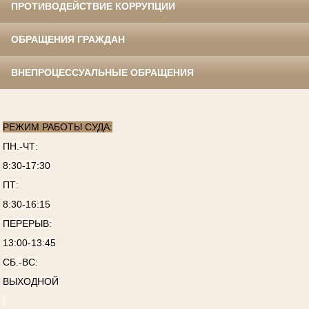
ПРОТИВОДЕЙСТВИЕ КОРРУПЦИИ
ОБРАЩЕНИЯ ГРАЖДАН
ВНЕПРОЦЕССУАЛЬНЫЕ ОБРАЩЕНИЯ
РЕЖИМ РАБОТЫ СУДА:
ПН.-ЧТ:
8:30-17:30
ПТ:
8:30-16:15
ПЕРЕРЫВ:
13:00-13:45
СБ.-ВС:
ВЫХОДНОЙ