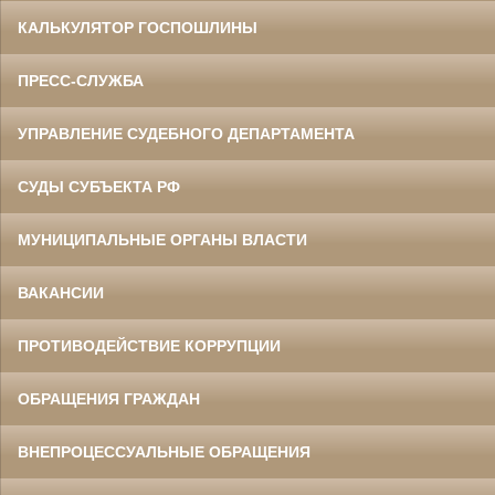
КАЛЬКУЛЯТОР ГОСПОШЛИНЫ
ПРЕСС-СЛУЖБА
УПРАВЛЕНИЕ СУДЕБНОГО ДЕПАРТАМЕНТА
СУДЫ СУБЪЕКТА РФ
МУНИЦИПАЛЬНЫЕ ОРГАНЫ ВЛАСТИ
ВАКАНСИИ
ПРОТИВОДЕЙСТВИЕ КОРРУПЦИИ
ОБРАЩЕНИЯ ГРАЖДАН
ВНЕПРОЦЕССУАЛЬНЫЕ ОБРАЩЕНИЯ