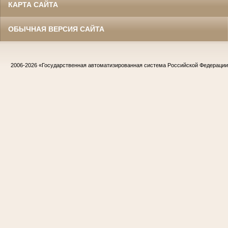
КАРТА САЙТА
ОБЫЧНАЯ ВЕРСИЯ САЙТА
2006-2026
«Государственная автоматизированная система Российской Федераци