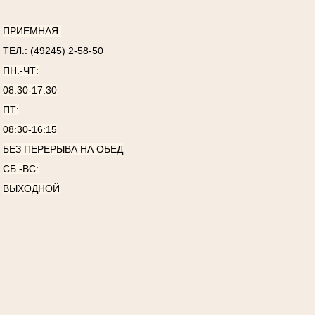
ПРИЕМНАЯ:
ТЕЛ.: (49245) 2-58-50
ПН.-ЧТ:
08:30-17:30
ПТ:
08:30-16:15
БЕЗ ПЕРЕРЫВА НА ОБЕД
СБ.-ВС:
ВЫХОДНОЙ