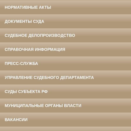
НОРМАТИВНЫЕ АКТЫ
ДОКУМЕНТЫ СУДА
СУДЕБНОЕ ДЕЛОПРОИЗВОДСТВО
СПРАВОЧНАЯ ИНФОРМАЦИЯ
ПРЕСС-СЛУЖБА
УПРАВЛЕНИЕ СУДЕБНОГО ДЕПАРТАМЕНТА
СУДЫ СУБЪЕКТА РФ
МУНИЦИПАЛЬНЫЕ ОРГАНЫ ВЛАСТИ
ВАКАНСИИ