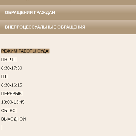
ОБРАЩЕНИЯ ГРАЖДАН
ВНЕПРОЦЕССУАЛЬНЫЕ ОБРАЩЕНИЯ
РЕЖИМ РАБОТЫ СУДА:
ПН.-ЧТ:
8:30-17:30
ПТ:
8:30-16:15
ПЕРЕРЫВ:
13:00-13:45
СБ.-ВС:
ВЫХОДНОЙ