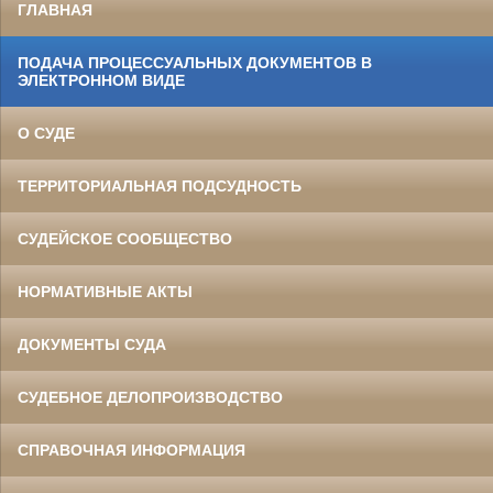
ГЛАВНАЯ
ПОДАЧА ПРОЦЕССУАЛЬНЫХ ДОКУМЕНТОВ В
ЭЛЕКТРОННОМ ВИДЕ
О СУДЕ
ТЕРРИТОРИАЛЬНАЯ ПОДСУДНОСТЬ
СУДЕЙСКОЕ СООБЩЕСТВО
НОРМАТИВНЫЕ АКТЫ
ДОКУМЕНТЫ СУДА
СУДЕБНОЕ ДЕЛОПРОИЗВОДСТВО
СПРАВОЧНАЯ ИНФОРМАЦИЯ