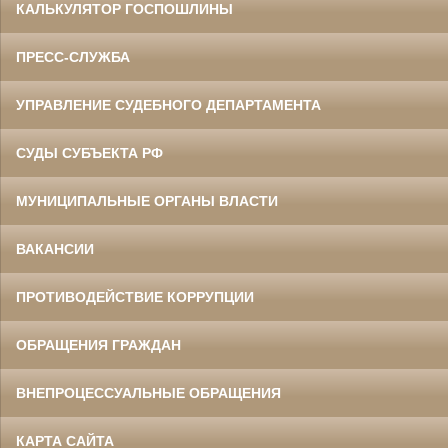
КАЛЬКУЛЯТОР ГОСПОШЛИНЫ
ПРЕСС-СЛУЖБА
УПРАВЛЕНИЕ СУДЕБНОГО ДЕПАРТАМЕНТА
СУДЫ СУБЪЕКТА РФ
МУНИЦИПАЛЬНЫЕ ОРГАНЫ ВЛАСТИ
ВАКАНСИИ
ПРОТИВОДЕЙСТВИЕ КОРРУПЦИИ
ОБРАЩЕНИЯ ГРАЖДАН
ВНЕПРОЦЕССУАЛЬНЫЕ ОБРАЩЕНИЯ
КАРТА САЙТА