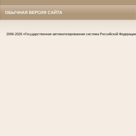
ОБЫЧНАЯ ВЕРСИЯ САЙТА
2006-2026
«Государственная автоматизированная система Российской Федераци