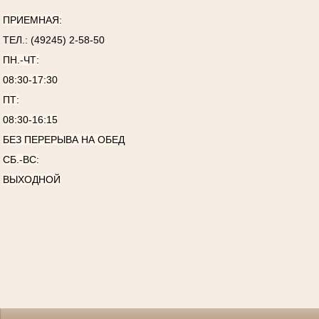
ПРИЕМНАЯ:
ТЕЛ.: (49245) 2-58-50
ПН.-ЧТ:
08:30-17:30
ПТ:
08:30-16:15
БЕЗ ПЕРЕРЫВА НА ОБЕД
СБ.-ВС:
ВЫХОДНОЙ