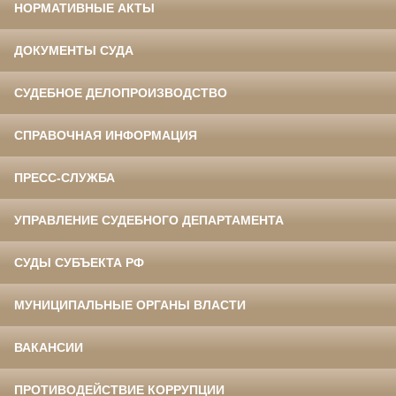
НОРМАТИВНЫЕ АКТЫ
ДОКУМЕНТЫ СУДА
СУДЕБНОЕ ДЕЛОПРОИЗВОДСТВО
СПРАВОЧНАЯ ИНФОРМАЦИЯ
ПРЕСС-СЛУЖБА
УПРАВЛЕНИЕ СУДЕБНОГО ДЕПАРТАМЕНТА
СУДЫ СУБЪЕКТА РФ
МУНИЦИПАЛЬНЫЕ ОРГАНЫ ВЛАСТИ
ВАКАНСИИ
ПРОТИВОДЕЙСТВИЕ КОРРУПЦИИ