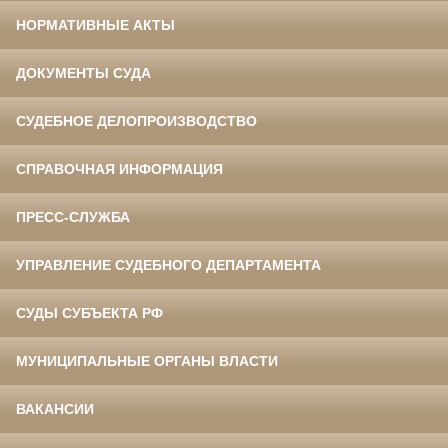
НОРМАТИВНЫЕ АКТЫ
ДОКУМЕНТЫ СУДА
СУДЕБНОЕ ДЕЛОПРОИЗВОДСТВО
СПРАВОЧНАЯ ИНФОРМАЦИЯ
ПРЕСС-СЛУЖБА
УПРАВЛЕНИЕ СУДЕБНОГО ДЕПАРТАМЕНТА
СУДЫ СУБЪЕКТА РФ
МУНИЦИПАЛЬНЫЕ ОРГАНЫ ВЛАСТИ
ВАКАНСИИ