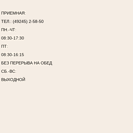
ПРИЕМНАЯ:
ТЕЛ.: (49245) 2-58-50
ПН.-ЧТ:
08:30-17:30
ПТ:
08:30-16:15
БЕЗ ПЕРЕРЫВА НА ОБЕД
СБ.-ВС:
ВЫХОДНОЙ