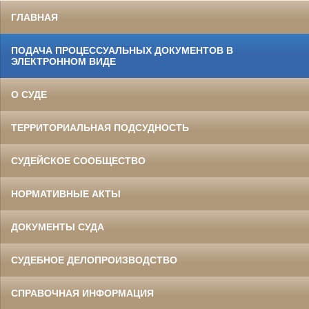
ГЛАВНАЯ
ПОДАЧА ПРОЦЕССУАЛЬНЫХ ДОКУМЕНТОВ В
ЭЛЕКТРОННОМ ВИДЕ
О СУДЕ
ТЕРРИТОРИАЛЬНАЯ ПОДСУДНОСТЬ
СУДЕЙСКОЕ СООБЩЕСТВО
НОРМАТИВНЫЕ АКТЫ
ДОКУМЕНТЫ СУДА
СУДЕБНОЕ ДЕЛОПРОИЗВОДСТВО
СПРАВОЧНАЯ ИНФОРМАЦИЯ