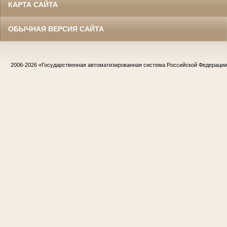
КАРТА САЙТА
ОБЫЧНАЯ ВЕРСИЯ САЙТА
2006-2026
«Государственная автоматизированная система Российской Федераци