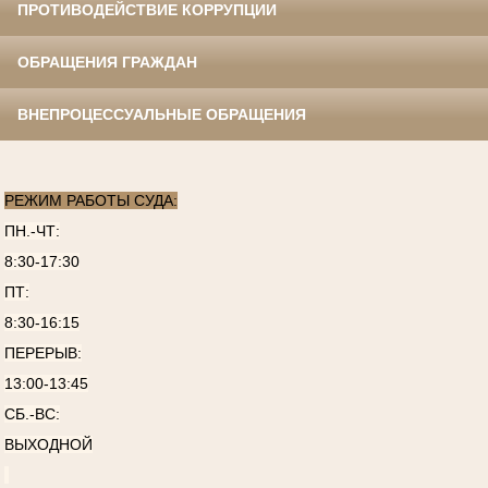
ПРОТИВОДЕЙСТВИЕ КОРРУПЦИИ
ОБРАЩЕНИЯ ГРАЖДАН
ВНЕПРОЦЕССУАЛЬНЫЕ ОБРАЩЕНИЯ
РЕЖИМ РАБОТЫ СУДА:
ПН.-ЧТ:
8:30-17:30
ПТ:
8:30-16:15
ПЕРЕРЫВ:
13:00-13:45
СБ.-ВС:
ВЫХОДНОЙ