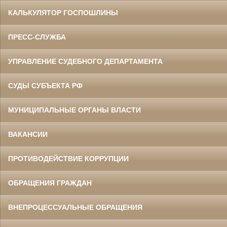
КАЛЬКУЛЯТОР ГОСПОШЛИНЫ
ПРЕСС-СЛУЖБА
УПРАВЛЕНИЕ СУДЕБНОГО ДЕПАРТАМЕНТА
СУДЫ СУБЪЕКТА РФ
МУНИЦИПАЛЬНЫЕ ОРГАНЫ ВЛАСТИ
ВАКАНСИИ
ПРОТИВОДЕЙСТВИЕ КОРРУПЦИИ
ОБРАЩЕНИЯ ГРАЖДАН
ВНЕПРОЦЕССУАЛЬНЫЕ ОБРАЩЕНИЯ