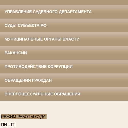
УПРАВЛЕНИЕ СУДЕБНОГО ДЕПАРТАМЕНТА
СУДЫ СУБЪЕКТА РФ
МУНИЦИПАЛЬНЫЕ ОРГАНЫ ВЛАСТИ
ВАКАНСИИ
ПРОТИВОДЕЙСТВИЕ КОРРУПЦИИ
ОБРАЩЕНИЯ ГРАЖДАН
ВНЕПРОЦЕССУАЛЬНЫЕ ОБРАЩЕНИЯ
РЕЖИМ РАБОТЫ СУДА:
ПН.-ЧТ: