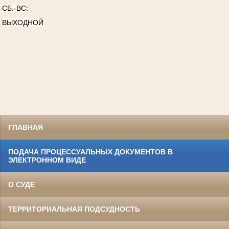
СБ.-ВС:
ВЫХОДНОЙ
ГЛАВНАЯ
ПОДАЧА ПРОЦЕССУАЛЬНЫХ ДОКУМЕНТОВ В
ЭЛЕКТРОННОМ ВИДЕ
О СУДЕ
ТЕРРИТОРИАЛЬНАЯ ПОДСУДНОСТЬ