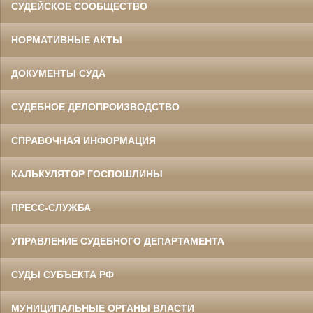
СУДЕЙСКОЕ СООБЩЕСТВО
НОРМАТИВНЫЕ АКТЫ
ДОКУМЕНТЫ СУДА
СУДЕБНОЕ ДЕЛОПРОИЗВОДСТВО
СПРАВОЧНАЯ ИНФОРМАЦИЯ
КАЛЬКУЛЯТОР ГОСПОШЛИНЫ
ПРЕСС-СЛУЖБА
УПРАВЛЕНИЕ СУДЕБНОГО ДЕПАРТАМЕНТА
СУДЫ СУБЪЕКТА РФ
МУНИЦИПАЛЬНЫЕ ОРГАНЫ ВЛАСТИ