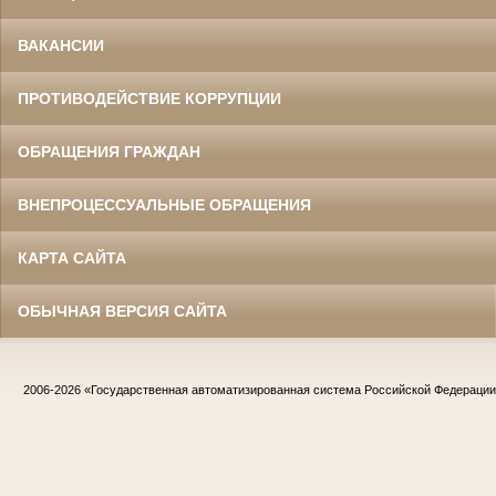
ВАКАНСИИ
ПРОТИВОДЕЙСТВИЕ КОРРУПЦИИ
ОБРАЩЕНИЯ ГРАЖДАН
ВНЕПРОЦЕССУАЛЬНЫЕ ОБРАЩЕНИЯ
КАРТА САЙТА
ОБЫЧНАЯ ВЕРСИЯ САЙТА
2006-2026
«Государственная автоматизированная система Российской Федераци