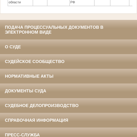
области
РФ
ПОДАЧА ПРОЦЕССУАЛЬНЫХ ДОКУМЕНТОВ В
ЭЛЕКТРОННОМ ВИДЕ
О СУДЕ
СУДЕЙСКОЕ СООБЩЕСТВО
НОРМАТИВНЫЕ АКТЫ
ДОКУМЕНТЫ СУДА
СУДЕБНОЕ ДЕЛОПРОИЗВОДСТВО
СПРАВОЧНАЯ ИНФОРМАЦИЯ
ПРЕСС-СЛУЖБА