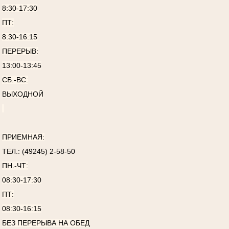
8:30-17:30
ПТ:
8:30-16:15
ПЕРЕРЫВ:
13:00-13:45
СБ.-ВС:
ВЫХОДНОЙ
ПРИЕМНАЯ:
ТЕЛ.: (49245) 2-58-50
ПН.-ЧТ:
08:30-17:30
ПТ:
08:30-16:15
БЕЗ ПЕРЕРЫВА НА ОБЕД