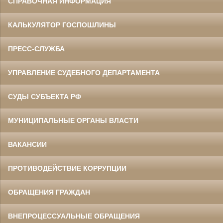
СПРАВОЧНАЯ ИНФОРМАЦИЯ
КАЛЬКУЛЯТОР ГОСПОШЛИНЫ
ПРЕСС-СЛУЖБА
УПРАВЛЕНИЕ СУДЕБНОГО ДЕПАРТАМЕНТА
СУДЫ СУБЪЕКТА РФ
МУНИЦИПАЛЬНЫЕ ОРГАНЫ ВЛАСТИ
ВАКАНСИИ
ПРОТИВОДЕЙСТВИЕ КОРРУПЦИИ
ОБРАЩЕНИЯ ГРАЖДАН
ВНЕПРОЦЕССУАЛЬНЫЕ ОБРАЩЕНИЯ