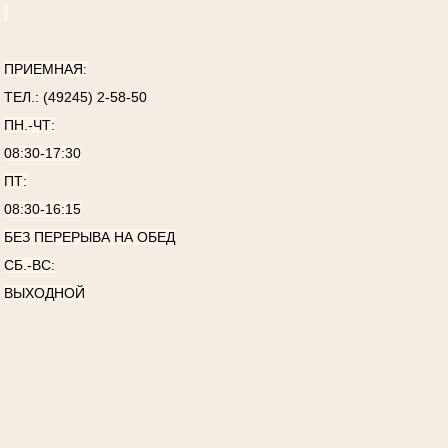
ПРИЕМНАЯ:
ТЕЛ.: (49245) 2-58-50
ПН.-ЧТ:
08:30-17:30
ПТ:
08:30-16:15
БЕЗ ПЕРЕРЫВА НА ОБЕД
СБ.-ВС:
ВЫХОДНОЙ