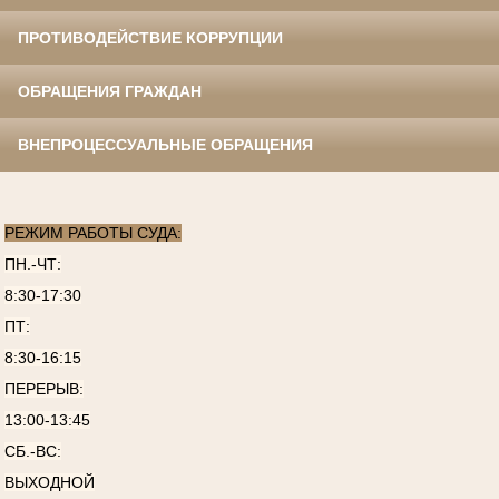
ПРОТИВОДЕЙСТВИЕ КОРРУПЦИИ
ОБРАЩЕНИЯ ГРАЖДАН
ВНЕПРОЦЕССУАЛЬНЫЕ ОБРАЩЕНИЯ
РЕЖИМ РАБОТЫ СУДА:
ПН.-ЧТ:
8:30-17:30
ПТ:
8:30-16:15
ПЕРЕРЫВ:
13:00-13:45
СБ.-ВС:
ВЫХОДНОЙ