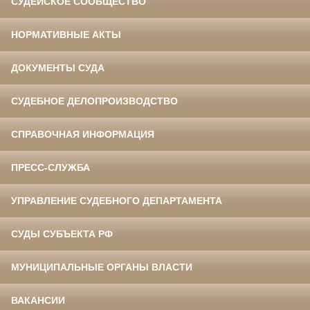
СУДЕЙСКОЕ СООБЩЕСТВО
НОРМАТИВНЫЕ АКТЫ
ДОКУМЕНТЫ СУДА
СУДЕБНОЕ ДЕЛОПРОИЗВОДСТВО
СПРАВОЧНАЯ ИНФОРМАЦИЯ
ПРЕСС-СЛУЖБА
УПРАВЛЕНИЕ СУДЕБНОГО ДЕПАРТАМЕНТА
СУДЫ СУБЪЕКТА РФ
МУНИЦИПАЛЬНЫЕ ОРГАНЫ ВЛАСТИ
ВАКАНСИИ