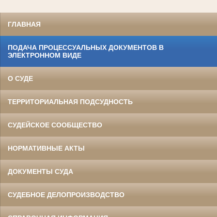
ГЛАВНАЯ
ПОДАЧА ПРОЦЕССУАЛЬНЫХ ДОКУМЕНТОВ В
ЭЛЕКТРОННОМ ВИДЕ
О СУДЕ
ТЕРРИТОРИАЛЬНАЯ ПОДСУДНОСТЬ
СУДЕЙСКОЕ СООБЩЕСТВО
НОРМАТИВНЫЕ АКТЫ
ДОКУМЕНТЫ СУДА
СУДЕБНОЕ ДЕЛОПРОИЗВОДСТВО