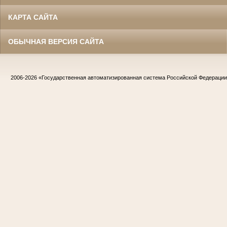
КАРТА САЙТА
ОБЫЧНАЯ ВЕРСИЯ САЙТА
2006-2026
«Государственная автоматизированная система Российской Федераци