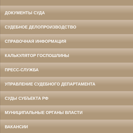
ДОКУМЕНТЫ СУДА
СУДЕБНОЕ ДЕЛОПРОИЗВОДСТВО
СПРАВОЧНАЯ ИНФОРМАЦИЯ
КАЛЬКУЛЯТОР ГОСПОШЛИНЫ
ПРЕСС-СЛУЖБА
УПРАВЛЕНИЕ СУДЕБНОГО ДЕПАРТАМЕНТА
СУДЫ СУБЪЕКТА РФ
МУНИЦИПАЛЬНЫЕ ОРГАНЫ ВЛАСТИ
ВАКАНСИИ