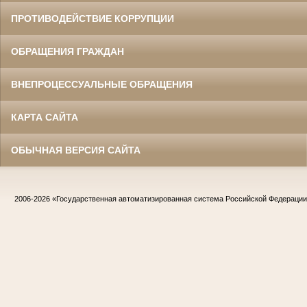
ПРОТИВОДЕЙСТВИЕ КОРРУПЦИИ
ОБРАЩЕНИЯ ГРАЖДАН
ВНЕПРОЦЕССУАЛЬНЫЕ ОБРАЩЕНИЯ
КАРТА САЙТА
ОБЫЧНАЯ ВЕРСИЯ САЙТА
2006-2026
«Государственная автоматизированная система Российской Федераци