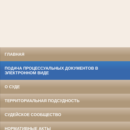
ГЛАВНАЯ
ПОДАЧА ПРОЦЕССУАЛЬНЫХ ДОКУМЕНТОВ В
ЭЛЕКТРОННОМ ВИДЕ
О СУДЕ
ТЕРРИТОРИАЛЬНАЯ ПОДСУДНОСТЬ
СУДЕЙСКОЕ СООБЩЕСТВО
НОРМАТИВНЫЕ АКТЫ