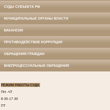
СУДЫ СУБЪЕКТА РФ
МУНИЦИПАЛЬНЫЕ ОРГАНЫ ВЛАСТИ
ВАКАНСИИ
ПРОТИВОДЕЙСТВИЕ КОРРУПЦИИ
ОБРАЩЕНИЯ ГРАЖДАН
ВНЕПРОЦЕССУАЛЬНЫЕ ОБРАЩЕНИЯ
РЕЖИМ РАБОТЫ СУДА:
ПН.-ЧТ:
8:30-17:30
ПТ: