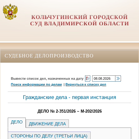
КОЛЬЧУГИНСКИЙ ГОРОДСКОЙ
СУД ВЛАДИМИРСКОЙ ОБЛАСТИ
СУДЕБНОЕ ДЕЛОПРОИЗВОДСТВО
Вывести список дел, назначенных на дату
Поиск информации по делам
|
Вернуться к списку дел
Гражданские дела - первая инстанция
ДЕЛО № 2-351/2026 ~ М-202/2026
ДЕЛО
ДВИЖЕНИЕ ДЕЛА
СТОРОНЫ ПО ДЕЛУ (ТРЕТЬИ ЛИЦА)