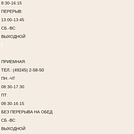
8:30-16:15
ПЕРЕРЫВ:
13:00-13:45
СБ.-ВС:
ВЫХОДНОЙ
ПРИЕМНАЯ:
ТЕЛ.: (49245) 2-58-50
ПН.-ЧТ:
08:30-17:30
ПТ:
08:30-16:15
БЕЗ ПЕРЕРЫВА НА ОБЕД
СБ.-ВС:
ВЫХОДНОЙ