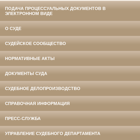
ПОДАЧА ПРОЦЕССУАЛЬНЫХ ДОКУМЕНТОВ В
ЭЛЕКТРОННОМ ВИДЕ
О СУДЕ
СУДЕЙСКОЕ СООБЩЕСТВО
НОРМАТИВНЫЕ АКТЫ
ДОКУМЕНТЫ СУДА
СУДЕБНОЕ ДЕЛОПРОИЗВОДСТВО
СПРАВОЧНАЯ ИНФОРМАЦИЯ
ПРЕСС-СЛУЖБА
УПРАВЛЕНИЕ СУДЕБНОГО ДЕПАРТАМЕНТА