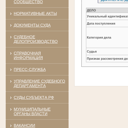
СООБЩЕСТВО
ДЕЛО
НОРМАТИВНЫЕ АКТЫ
Уникальный идентификат
Дата поступления
ДОКУМЕНТЫ СУДА
СУДЕБНОЕ
Категория дела
ДЕЛОПРОИЗВОДСТВО
Судья
СПРАВОЧНАЯ
ИНФОРМАЦИЯ
Признак рассмотрения де
ПРЕСС-СЛУЖБА
УПРАВЛЕНИЕ СУДЕБНОГО
ДЕПАРТАМЕНТА
СУДЫ СУБЪЕКТА РФ
МУНИЦИПАЛЬНЫЕ
ОРГАНЫ ВЛАСТИ
ВАКАНСИИ