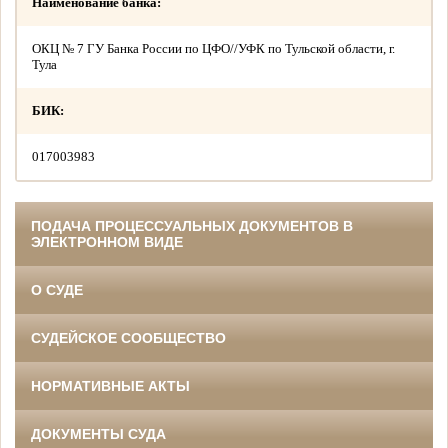
Наименование банка:
ОКЦ № 7 ГУ Банка России по ЦФО//УФК по Тульской области, г.
Тула
БИК:
017003983
ПОДАЧА ПРОЦЕССУАЛЬНЫХ ДОКУМЕНТОВ В
ЭЛЕКТРОННОМ ВИДЕ
О СУДЕ
СУДЕЙСКОЕ СООБЩЕСТВО
НОРМАТИВНЫЕ АКТЫ
ДОКУМЕНТЫ СУДА