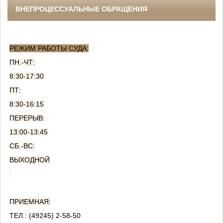
ВНЕПРОЦЕССУАЛЬНЫЕ ОБРАЩЕНИЯ
РЕЖИМ РАБОТЫ СУДА:
ПН.-ЧТ:
8:30-17:30
ПТ:
8:30-16:15
ПЕРЕРЫВ:
13:00-13:45
СБ.-ВС:
ВЫХОДНОЙ
ПРИЕМНАЯ:
ТЕЛ.: (49245) 2-58-50