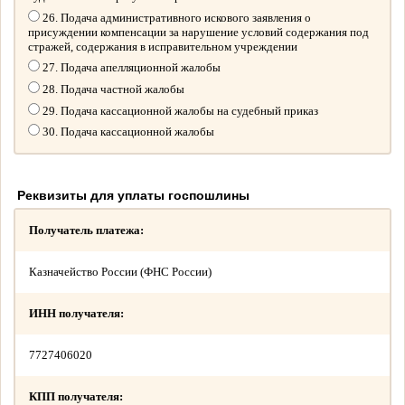
26. Подача административного искового заявления о
присуждении компенсации за нарушение условий содержания под
стражей, содержания в исправительном учреждении
27. Подача апелляционной жалобы
28. Подача частной жалобы
29. Подача кассационной жалобы на судебный приказ
30. Подача кассационной жалобы
Реквизиты для уплаты госпошлины
Получатель платежа:
Казначейство России (ФНС России)
ИНН получателя:
7727406020
КПП получателя: