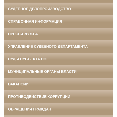
СУДЕБНОЕ ДЕЛОПРОИЗВОДСТВО
СПРАВОЧНАЯ ИНФОРМАЦИЯ
ПРЕСС-СЛУЖБА
УПРАВЛЕНИЕ СУДЕБНОГО ДЕПАРТАМЕНТА
СУДЫ СУБЪЕКТА РФ
МУНИЦИПАЛЬНЫЕ ОРГАНЫ ВЛАСТИ
ВАКАНСИИ
ПРОТИВОДЕЙСТВИЕ КОРРУПЦИИ
ОБРАЩЕНИЯ ГРАЖДАН