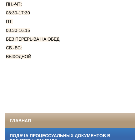
ПН.-ЧТ:
08:30-17:30
ПТ:
08:30-16:15
БЕЗ ПЕРЕРЫВА НА ОБЕД
СБ.-ВС:
ВЫХОДНОЙ
ГЛАВНАЯ
ПОДАЧА ПРОЦЕССУАЛЬНЫХ ДОКУМЕНТОВ В