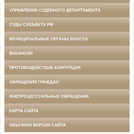
УПРАВЛЕНИЕ СУДЕБНОГО ДЕПАРТАМЕНТА
СУДЫ СУБЪЕКТА РФ
МУНИЦИПАЛЬНЫЕ ОРГАНЫ ВЛАСТИ
ВАКАНСИИ
ПРОТИВОДЕЙСТВИЕ КОРРУПЦИИ
ОБРАЩЕНИЯ ГРАЖДАН
ВНЕПРОЦЕССУАЛЬНЫЕ ОБРАЩЕНИЯ
КАРТА САЙТА
ОБЫЧНАЯ ВЕРСИЯ САЙТА