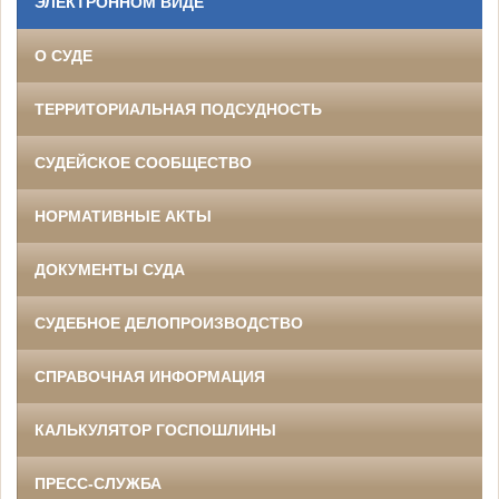
ЭЛЕКТРОННОМ ВИДЕ
О СУДЕ
ТЕРРИТОРИАЛЬНАЯ ПОДСУДНОСТЬ
СУДЕЙСКОЕ СООБЩЕСТВО
НОРМАТИВНЫЕ АКТЫ
ДОКУМЕНТЫ СУДА
СУДЕБНОЕ ДЕЛОПРОИЗВОДСТВО
СПРАВОЧНАЯ ИНФОРМАЦИЯ
КАЛЬКУЛЯТОР ГОСПОШЛИНЫ
ПРЕСС-СЛУЖБА