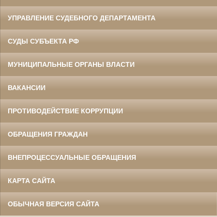
УПРАВЛЕНИЕ СУДЕБНОГО ДЕПАРТАМЕНТА
СУДЫ СУБЪЕКТА РФ
МУНИЦИПАЛЬНЫЕ ОРГАНЫ ВЛАСТИ
ВАКАНСИИ
ПРОТИВОДЕЙСТВИЕ КОРРУПЦИИ
ОБРАЩЕНИЯ ГРАЖДАН
ВНЕПРОЦЕССУАЛЬНЫЕ ОБРАЩЕНИЯ
КАРТА САЙТА
ОБЫЧНАЯ ВЕРСИЯ САЙТА