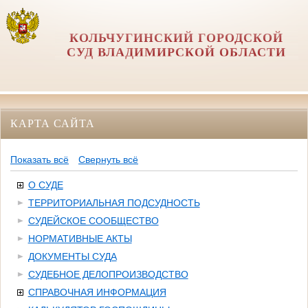
КОЛЬЧУГИНСКИЙ ГОРОДСКОЙ
СУД ВЛАДИМИРСКОЙ ОБЛАСТИ
КАРТА САЙТА
Показать всё
Свернуть всё
О СУДЕ
ТЕРРИТОРИАЛЬНАЯ ПОДСУДНОСТЬ
СУДЕЙСКОЕ СООБЩЕСТВО
НОРМАТИВНЫЕ АКТЫ
ДОКУМЕНТЫ СУДА
СУДЕБНОЕ ДЕЛОПРОИЗВОДСТВО
СПРАВОЧНАЯ ИНФОРМАЦИЯ