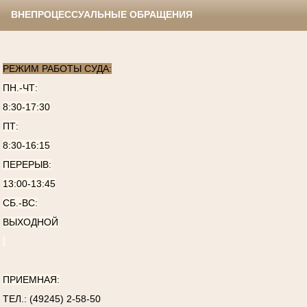
ВНЕПРОЦЕССУАЛЬНЫЕ ОБРАЩЕНИЯ
РЕЖИМ РАБОТЫ СУДА:
ПН.-ЧТ:
8:30-17:30
ПТ:
8:30-16:15
ПЕРЕРЫВ:
13:00-13:45
СБ.-ВС:
ВЫХОДНОЙ
ПРИЕМНАЯ:
ТЕЛ.: (49245) 2-58-50