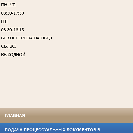
ПН.-ЧТ:
08:30-17:30
ПТ:
08:30-16:15
БЕЗ ПЕРЕРЫВА НА ОБЕД
СБ.-ВС:
ВЫХОДНОЙ
ГЛАВНАЯ
ПОДАЧА ПРОЦЕССУАЛЬНЫХ ДОКУМЕНТОВ В