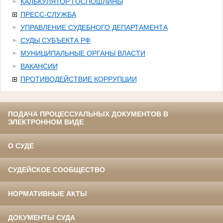
КАЛЬКУЛЯТОР ГОСПОШЛИНЫ
ПРЕСС-СЛУЖБА
УПРАВЛЕНИЕ СУДЕБНОГО ДЕПАРТАМЕНТА
СУДЫ СУБЪЕКТА РФ
МУНИЦИПАЛЬНЫЕ ОРГАНЫ ВЛАСТИ
ВАКАНСИИ
ПРОТИВОДЕЙСТВИЕ КОРРУПЦИИ
ПОДАЧА ПРОЦЕССУАЛЬНЫХ ДОКУМЕНТОВ В
ЭЛЕКТРОННОМ ВИДЕ
О СУДЕ
СУДЕЙСКОЕ СООБЩЕСТВО
НОРМАТИВНЫЕ АКТЫ
ДОКУМЕНТЫ СУДА