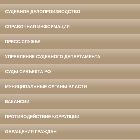
СУДЕБНОЕ ДЕЛОПРОИЗВОДСТВО
СПРАВОЧНАЯ ИНФОРМАЦИЯ
ПРЕСС-СЛУЖБА
УПРАВЛЕНИЕ СУДЕБНОГО ДЕПАРТАМЕНТА
СУДЫ СУБЪЕКТА РФ
МУНИЦИПАЛЬНЫЕ ОРГАНЫ ВЛАСТИ
ВАКАНСИИ
ПРОТИВОДЕЙСТВИЕ КОРРУПЦИИ
ОБРАЩЕНИЯ ГРАЖДАН