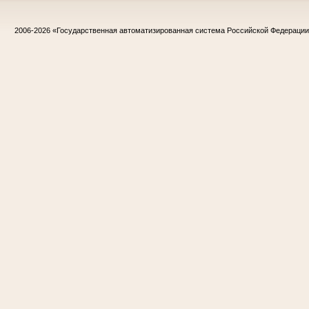
2006-2026
«Государственная автоматизированная система Российской Федераци