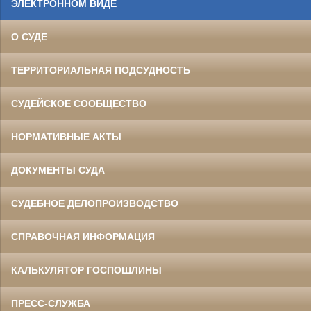
ЭЛЕКТРОННОМ ВИДЕ
О СУДЕ
ТЕРРИТОРИАЛЬНАЯ ПОДСУДНОСТЬ
СУДЕЙСКОЕ СООБЩЕСТВО
НОРМАТИВНЫЕ АКТЫ
ДОКУМЕНТЫ СУДА
СУДЕБНОЕ ДЕЛОПРОИЗВОДСТВО
СПРАВОЧНАЯ ИНФОРМАЦИЯ
КАЛЬКУЛЯТОР ГОСПОШЛИНЫ
ПРЕСС-СЛУЖБА