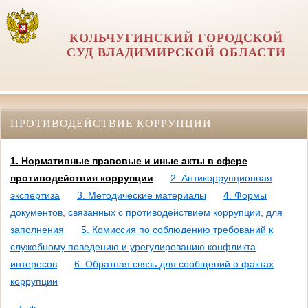
КОЛЬЧУГИНСКИЙ ГОРОДСКОЙ
СУД ВЛАДИМИРСКОЙ ОБЛАСТИ
ПРОТИВОДЕЙСТВИЕ КОРРУПЦИИ
1. Нормативные правовые и иные акты в сфере
противодействия коррупции
2. Антикоррупционная
экспертиза
3. Методические материалы
4. Формы
документов, связанных с противодействием коррупции, для
заполнения
5. Комиссия по соблюдению требований к
служебному поведению и урегулированию конфликта
интересов
6. Обратная связь для сообщений о фактах
коррупции