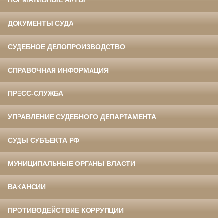
НОРМАТИВНЫЕ АКТЫ
ДОКУМЕНТЫ СУДА
СУДЕБНОЕ ДЕЛОПРОИЗВОДСТВО
СПРАВОЧНАЯ ИНФОРМАЦИЯ
ПРЕСС-СЛУЖБА
УПРАВЛЕНИЕ СУДЕБНОГО ДЕПАРТАМЕНТА
СУДЫ СУБЪЕКТА РФ
МУНИЦИПАЛЬНЫЕ ОРГАНЫ ВЛАСТИ
ВАКАНСИИ
ПРОТИВОДЕЙСТВИЕ КОРРУПЦИИ