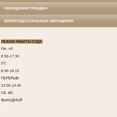
ОБРАЩЕНИЯ ГРАЖДАН
ВНЕПРОЦЕССУАЛЬНЫЕ ОБРАЩЕНИЯ
РЕЖИМ РАБОТЫ СУДА:
ПН.-ЧТ:
8:30-17:30
ПТ:
8:30-16:15
ПЕРЕРЫВ:
13:00-13:45
СБ.-ВС:
ВЫХОДНОЙ