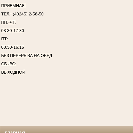
ПРИЕМНАЯ:
ТЕЛ.: (49245) 2-58-50
ПН.-ЧТ:
08:30-17:30
ПТ:
08:30-16:15
БЕЗ ПЕРЕРЫВА НА ОБЕД
СБ.-ВС:
ВЫХОДНОЙ