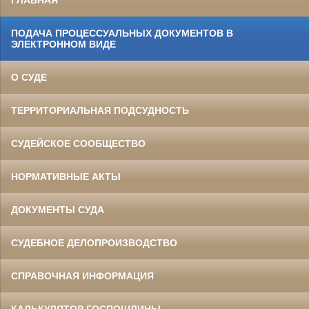
ГЛАВНАЯ
ПОДАЧА ПРОЦЕССУАЛЬНЫХ ДОКУМЕНТОВ В
ЭЛЕКТРОННОМ ВИДЕ
О СУДЕ
ТЕРРИТОРИАЛЬНАЯ ПОДСУДНОСТЬ
СУДЕЙСКОЕ СООБЩЕСТВО
НОРМАТИВНЫЕ АКТЫ
ДОКУМЕНТЫ СУДА
СУДЕБНОЕ ДЕЛОПРОИЗВОДСТВО
СПРАВОЧНАЯ ИНФОРМАЦИЯ