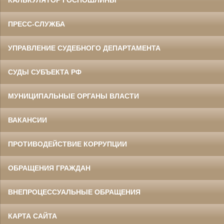
КАЛЬКУЛЯТОР ГОСПОШЛИНЫ
ПРЕСС-СЛУЖБА
УПРАВЛЕНИЕ СУДЕБНОГО ДЕПАРТАМЕНТА
СУДЫ СУБЪЕКТА РФ
МУНИЦИПАЛЬНЫЕ ОРГАНЫ ВЛАСТИ
ВАКАНСИИ
ПРОТИВОДЕЙСТВИЕ КОРРУПЦИИ
ОБРАЩЕНИЯ ГРАЖДАН
ВНЕПРОЦЕССУАЛЬНЫЕ ОБРАЩЕНИЯ
КАРТА САЙТА