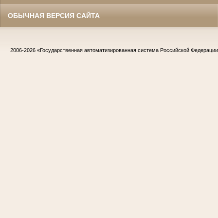
ОБЫЧНАЯ ВЕРСИЯ САЙТА
2006-2026
«Государственная автоматизированная система Российской Федераци